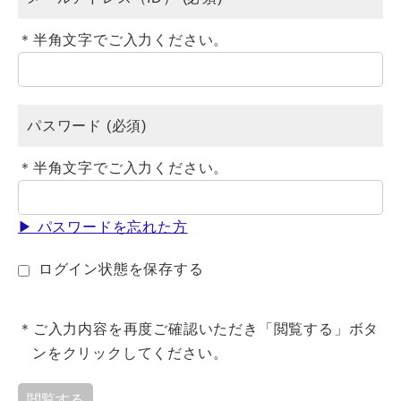
＊半角文字でご入力ください。
パスワード (必須)
＊半角文字でご入力ください。
▶ パスワードを忘れた方
ログイン状態を保存する
ご入力内容を再度ご確認いただき「閲覧する」ボタ
ンをクリックしてください。