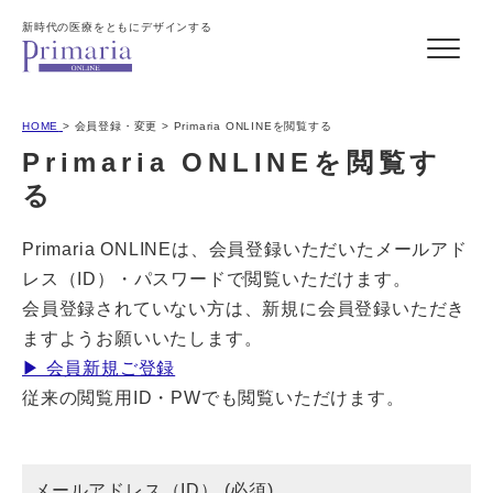
新時代の医療をともにデザインする
HOME
会員登録・変更
Primaria ONLINEを閲覧する
Primaria ONLINEを閲覧す
る
Primaria ONLINEは、会員登録いただいたメールアド
レス（ID）・パスワードで閲覧いただけます。
会員登録されていない方は、新規に会員登録いただき
ますようお願いいたします。
▶ 会員新規ご登録
従来の閲覧用ID・PWでも閲覧いただけます。
メールアドレス（ID） (必須)